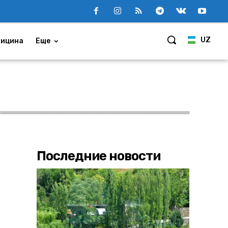
UZ
ицина
Еще
Последние новости