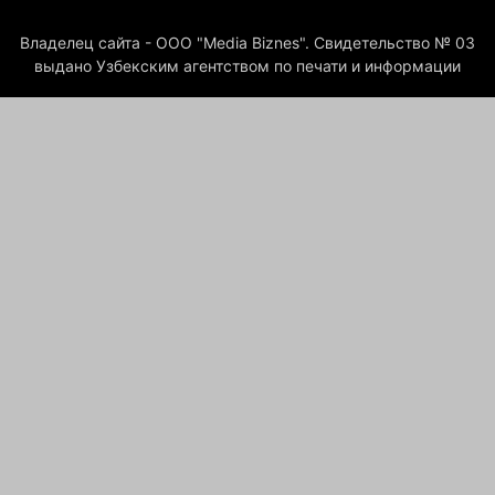
Владелец сайта - ООО "Media Biznes". Свидетельство № 03
выдано Узбекским агентством по печати и информации