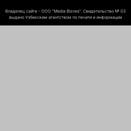
Владелец сайта - ООО "Media Biznes". Свидетельство № 03
выдано Узбекским агентством по печати и информации