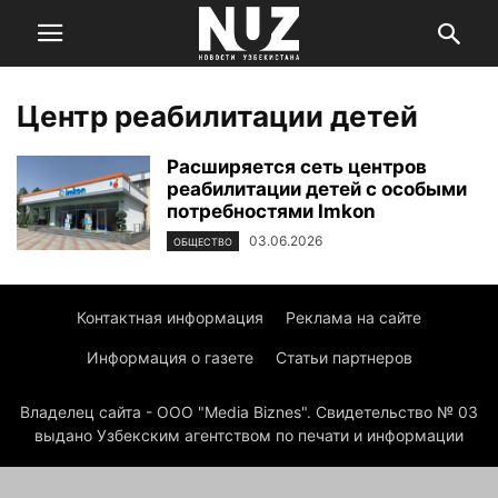
Центр реабилитации детей
Расширяется сеть центров
реабилитации детей с особыми
потребностями Imkon
03.06.2026
ОБЩЕСТВО
Контактная информация
Реклама на сайте
Информация о газете
Статьи партнеров
Владелец сайта - ООО "Media Biznes". Свидетельство № 03
выдано Узбекским агентством по печати и информации