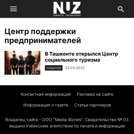
Центр поддержки
предпринимателей
В Ташкенте открылся Центр
социального туризма
22.03.2022
СОБЫТИЯ
Контактная информация
Реклама на сайте
Информация о газете
Статьи партнеров
Владелец сайта - ООО "Media Biznes". Свидетельство № 03
выдано Узбекским агентством по печати и информации