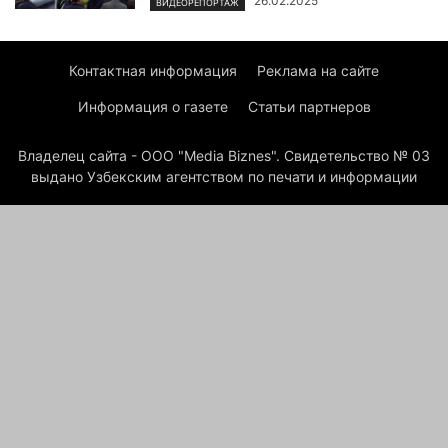
26.02.2025
ВИДЕОРЕПОРТАЖ
Контактная информация
Реклама на сайте
Информация о газете
Статьи партнеров
Владелец сайта - ООО "Media Biznes". Свидетельство № 03
выдано Узбекским агентством по печати и информации