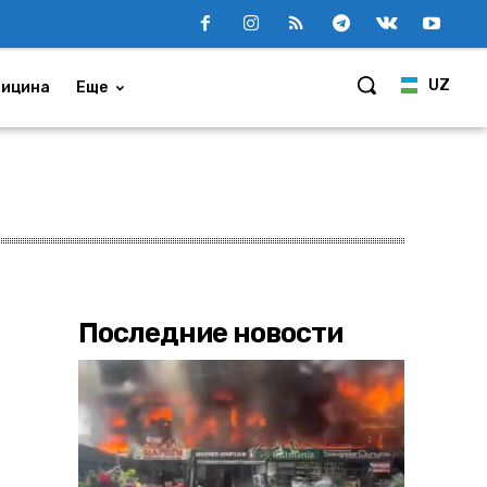
UZ
ицина
Еще
Последние новости