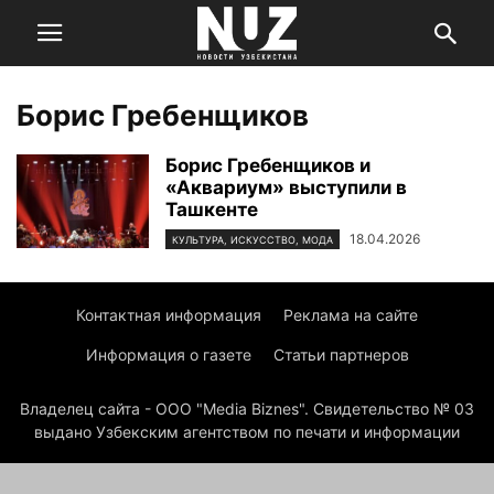
Борис Гребенщиков
Борис Гребенщиков и
«Аквариум» выступили в
Ташкенте
18.04.2026
КУЛЬТУРА, ИСКУССТВО, МОДА
Контактная информация
Реклама на сайте
Информация о газете
Статьи партнеров
Владелец сайта - ООО "Media Biznes". Свидетельство № 03
выдано Узбекским агентством по печати и информации