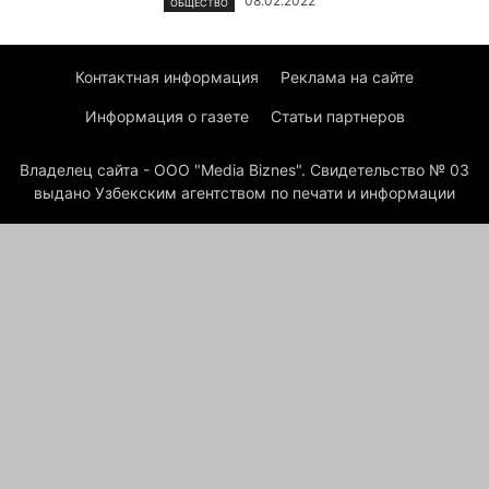
08.02.2022
ОБЩЕСТВО
Контактная информация
Реклама на сайте
Информация о газете
Статьи партнеров
Владелец сайта - ООО "Media Biznes". Свидетельство № 03
выдано Узбекским агентством по печати и информации