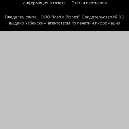
Информация о газете
Статьи партнеров
Владелец сайта - ООО "Media Biznes". Свидетельство № 03
выдано Узбекским агентством по печати и информации