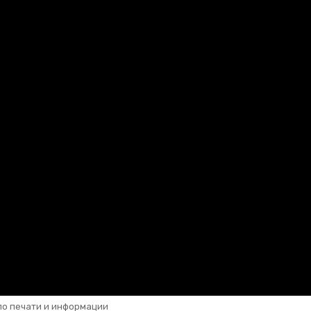
по печати и информации