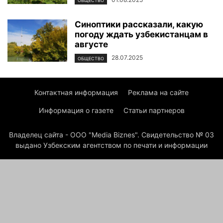
ОБЩЕСТВО
Синоптики рассказали, какую
погоду ждать узбекистанцам в
августе
28.07.2025
ОБЩЕСТВО
Контактная информация
Реклама на сайте
Информация о газете
Статьи партнеров
Владелец сайта - ООО "Media Biznes". Свидетельство № 03
выдано Узбекским агентством по печати и информации