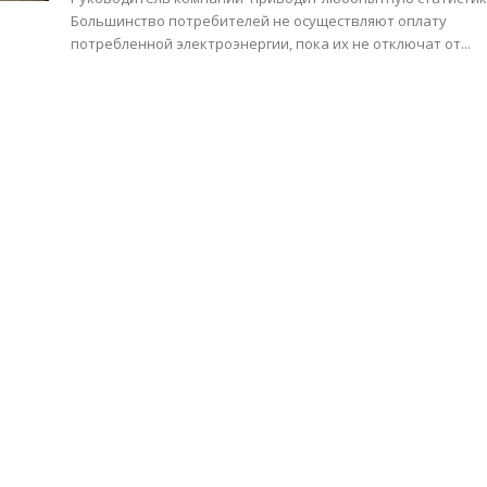
Большинство потребителей не осуществляют оплату
потребленной электроэнергии, пока их не отключат от...