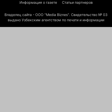
Информация о газете
Статьи партнеров
Владелец сайта - ООО "Media Biznes". Свидетельство № 03
выдано Узбекским агентством по печати и информации