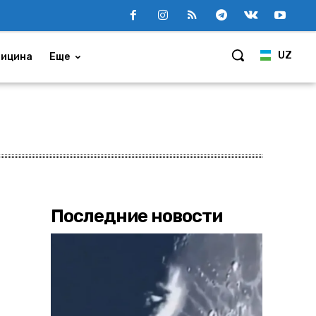
UZ
ицина
Еще
Последние новости