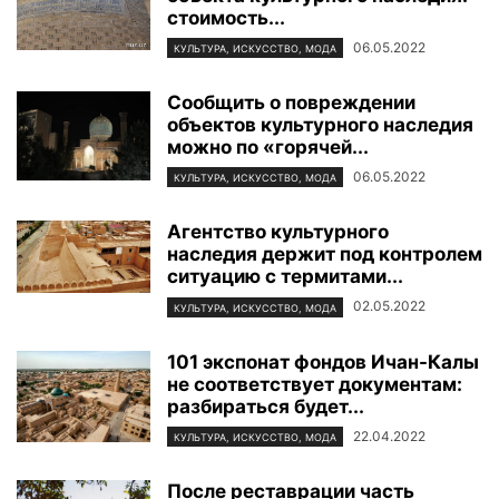
стоимость...
06.05.2022
КУЛЬТУРА, ИСКУССТВО, МОДА
Сообщить о повреждении
объектов культурного наследия
можно по «горячей...
06.05.2022
КУЛЬТУРА, ИСКУССТВО, МОДА
Агентство культурного
наследия держит под контролем
ситуацию с термитами...
02.05.2022
КУЛЬТУРА, ИСКУССТВО, МОДА
101 экспонат фондов Ичан-Калы
не соответствует документам:
разбираться будет...
22.04.2022
КУЛЬТУРА, ИСКУССТВО, МОДА
После реставрации часть