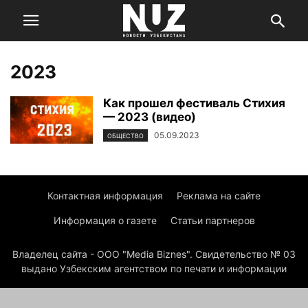
2023
Как прошел фестиваль Стихия
— 2023 (видео)
05.09.2023
ОБЩЕСТВО
Контактная информация
Реклама на сайте
Информация о газете
Статьи партнеров
Владелец сайта - ООО "Media Biznes". Свидетельство № 03
выдано Узбекским агентством по печати и информации