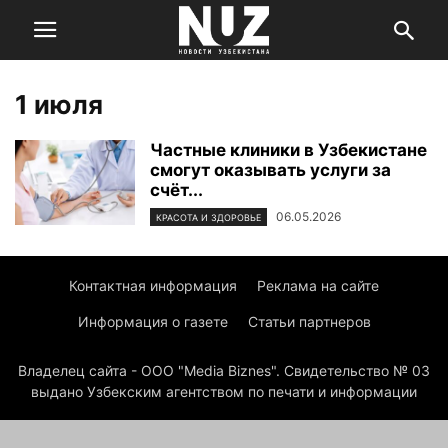
1 июля
Частные клиники в Узбекистане
смогут оказывать услуги за
счёт...
06.05.2026
КРАСОТА И ЗДОРОВЬЕ
Контактная информация
Реклама на сайте
Информация о газете
Статьи партнеров
Владелец сайта - ООО "Media Biznes". Свидетельство № 03
выдано Узбекским агентством по печати и информации