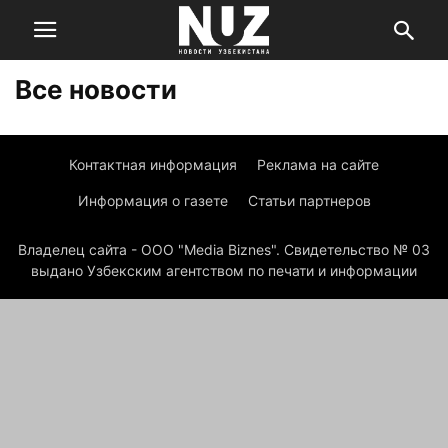
Все новости
Контактная информация
Реклама на сайте
Информация о газете
Статьи партнеров
Владелец сайта - ООО "Media Biznes". Свидетельство № 03
выдано Узбекским агентством по печати и информации