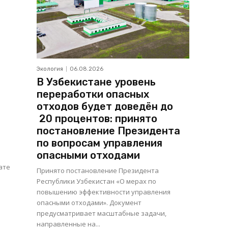
Экология
06.08.2026
В Узбекистане уровень
переработки опасных
отходов будет доведён до
20 процентов: принято
постановление Президента
по вопросам управления
опасными отходами
ате
Принято постановление Президента
Республики Узбекистан «О мерах по
повышению эффективности управления
опасными отходами». Документ
предусматривает масштабные задачи,
направленные на...