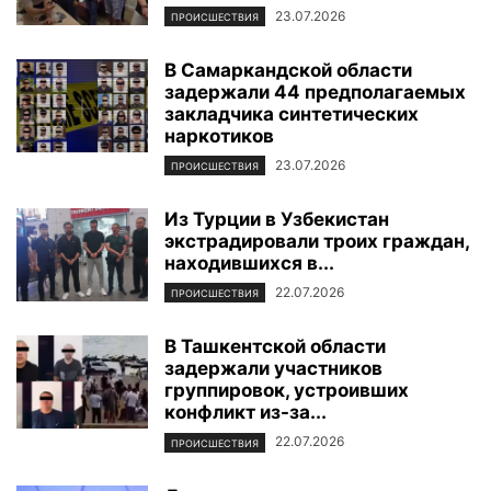
23.07.2026
ПРОИСШЕСТВИЯ
В Самаркандской области
задержали 44 предполагаемых
закладчика синтетических
наркотиков
23.07.2026
ПРОИСШЕСТВИЯ
Из Турции в Узбекистан
экстрадировали троих граждан,
находившихся в...
22.07.2026
ПРОИСШЕСТВИЯ
В Ташкентской области
задержали участников
группировок, устроивших
конфликт из-за...
22.07.2026
ПРОИСШЕСТВИЯ