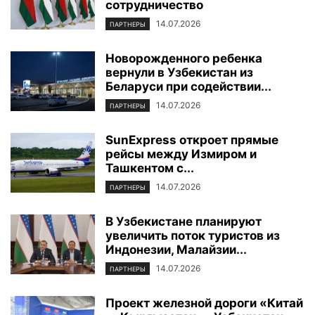
сотрудничество
14.07.2026
ПАРТНЕРЫ
Новорожденного ребенка
вернули в Узбекистан из
Беларуси при содействии...
14.07.2026
ПАРТНЕРЫ
SunExpress откроет прямые
рейсы между Измиром и
Ташкентом с...
14.07.2026
ПАРТНЕРЫ
В Узбекистане планируют
увеличить поток туристов из
Индонезии, Малайзии...
14.07.2026
ПАРТНЕРЫ
Проект железной дороги «Китай