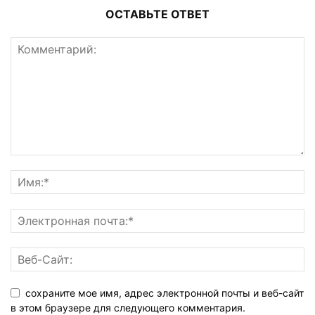
ОСТАВЬТЕ ОТВЕТ
сохраните мое имя, адрес электронной почты и веб-сайт
в этом браузере для следующего комментария.