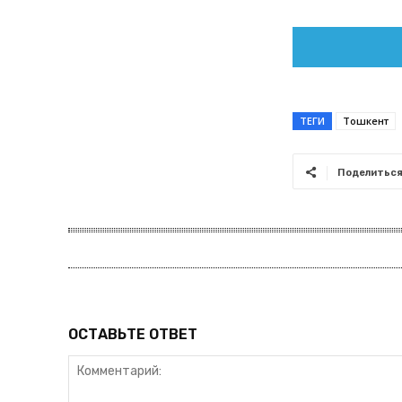
ТЕГИ
Тошкент
Поделитьс
ОСТАВЬТЕ ОТВЕТ