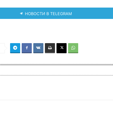
НОВОСТИ В TELEGRAM
я