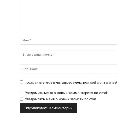
Комментарий:
сохраните мое имя, адрес электронной почты и ве
Уведомить меня о новых комментариях по email.
Уведомлять меня о новых записях почтой.