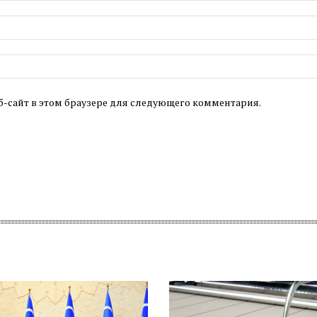
б-сайт в этом браузере для следующего комментария.