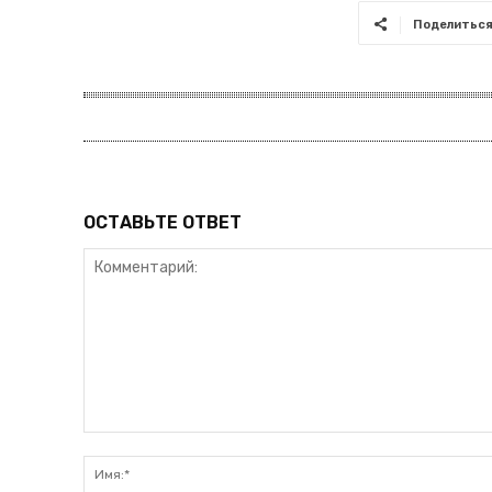
Поделитьс
ОСТАВЬТЕ ОТВЕТ
Комментарий: