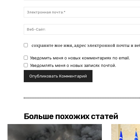
сохраните мое имя, адрес электронной почты и ве
Уведомить меня о новых комментариях по email.
Уведомлять меня о новых записях почтой.
Больше похожих статей