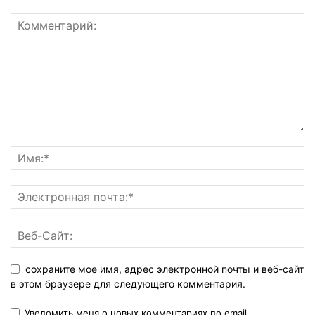
сохраните мое имя, адрес электронной почты и веб-сайт
в этом браузере для следующего комментария.
Уведомить меня о новых комментариях по email.