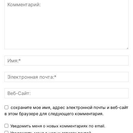
сохраните мое имя, адрес электронной почты и веб-сайт
в этом браузере для следующего комментария.
Уведомить меня о новых комментариях по email.