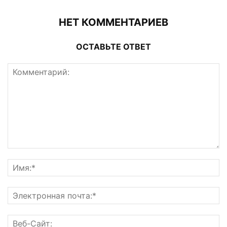
НЕТ КОММЕНТАРИЕВ
ОСТАВЬТЕ ОТВЕТ