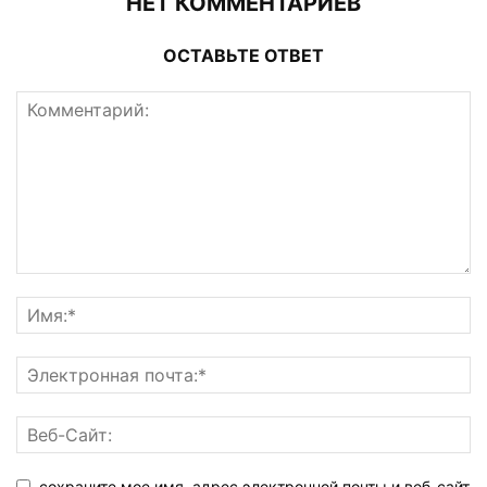
НЕТ КОММЕНТАРИЕВ
ОСТАВЬТЕ ОТВЕТ
сохраните мое имя, адрес электронной почты и веб-сайт