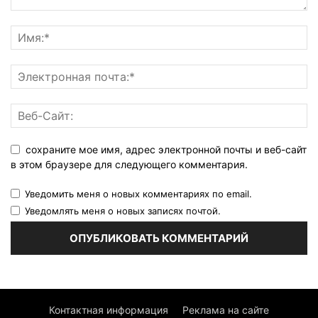
сохраните мое имя, адрес электронной почты и веб-сайт
в этом браузере для следующего комментария.
Уведомить меня о новых комментариях по email.
Уведомлять меня о новых записях почтой.
Контактная информация
Реклама на сайте