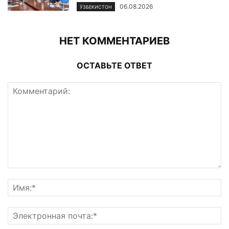
06.08.2026
ЎЗБЕКИСТОН
НЕТ КОММЕНТАРИЕВ
ОСТАВЬТЕ ОТВЕТ