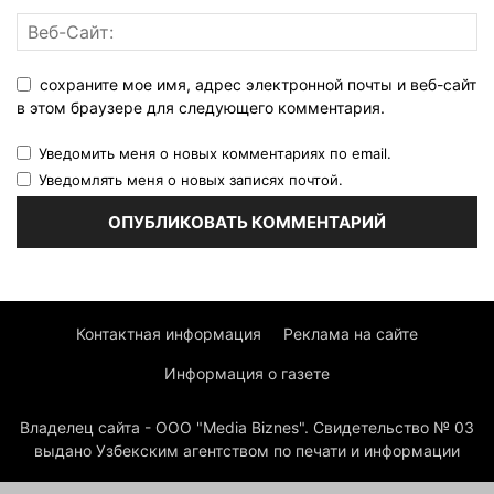
сохраните мое имя, адрес электронной почты и веб-сайт
в этом браузере для следующего комментария.
Уведомить меня о новых комментариях по email.
Уведомлять меня о новых записях почтой.
Контактная информация
Реклама на сайте
Информация о газете
Владелец сайта - ООО "Media Biznes". Свидетельство № 03
выдано Узбекским агентством по печати и информации