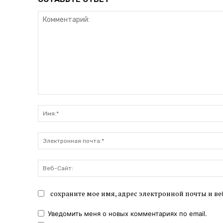
Комментарий:
сохраните мое имя, адрес электронной почты и ве
Уведомить меня о новых комментариях по email.