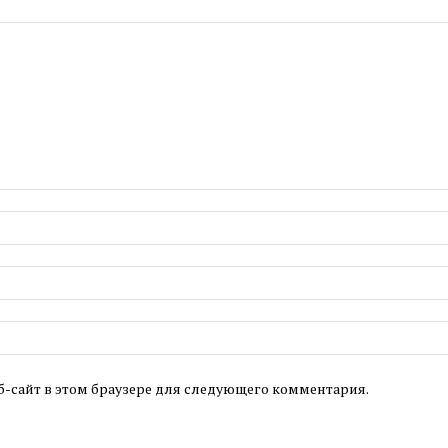
б-сайт в этом браузере для следующего комментария.