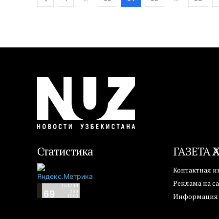
Статистика
ГАЗЕТА 
Контактная 
Реклама на с
Информация о