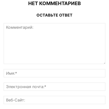
НЕТ КОММЕНТАРИЕВ
ОСТАВЬТЕ ОТВЕТ