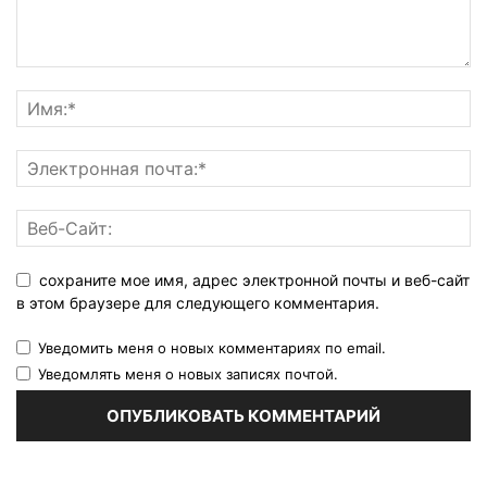
сохраните мое имя, адрес электронной почты и веб-сайт
в этом браузере для следующего комментария.
Уведомить меня о новых комментариях по email.
Уведомлять меня о новых записях почтой.