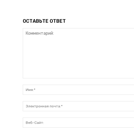
ОСТАВЬТЕ ОТВЕТ
Комментарий: