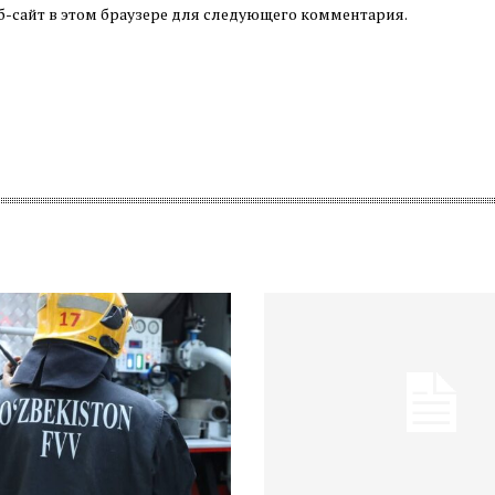
б-сайт в этом браузере для следующего комментария.