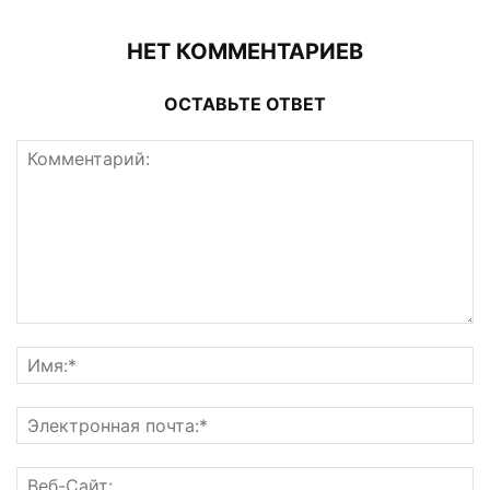
НЕТ КОММЕНТАРИЕВ
ОСТАВЬТЕ ОТВЕТ