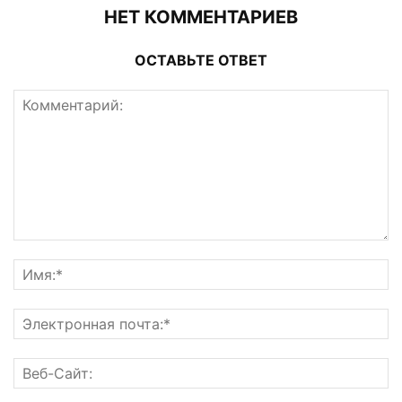
НЕТ КОММЕНТАРИЕВ
ОСТАВЬТЕ ОТВЕТ