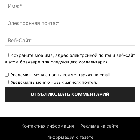
сохраните мое имя, адрес электронной почты и веб-сайт
в этом браузере для следующего комментария.
Уведомить меня о новых комментариях по email.
Уведомлять меня о новых записях почтой.
Контактная информация
Реклама на сайте
Информация о газете