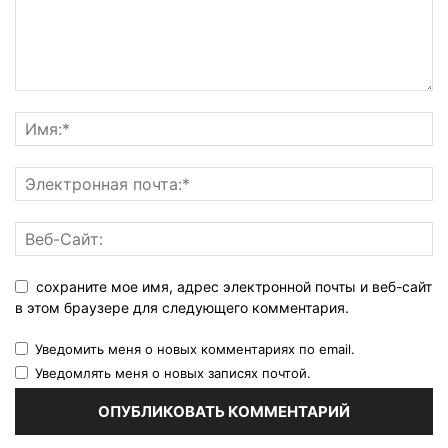
сохраните мое имя, адрес электронной почты и веб-сайт
в этом браузере для следующего комментария.
Уведомить меня о новых комментариях по email.
Уведомлять меня о новых записях почтой.