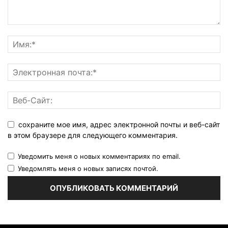
сохраните мое имя, адрес электронной почты и веб-сайт
в этом браузере для следующего комментария.
Уведомить меня о новых комментариях по email.
Уведомлять меня о новых записях почтой.