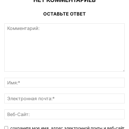
ОСТАВЬТЕ ОТВЕТ
сохраните мое имя, адрес электронной почты и веб-сайт