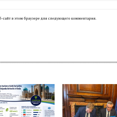
б-сайт в этом браузере для следующего комментария.