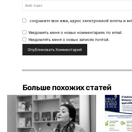
сохраните мое имя, адрес электронной почты и ве
Уведомить меня о новых комментариях по email.
Уведомлять меня о новых записях почтой.
Больше похожих статей