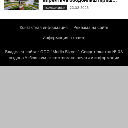
апрелгача ободонлаштириш...
23.03.2026
ЖАМОАТЧИЛИК
Контактная информация
Реклама на сайте
Информация о газете
Владелец сайта - ООО "Media Biznes". Свидетельство № 03
выдано Узбекским агентством по печати и информации