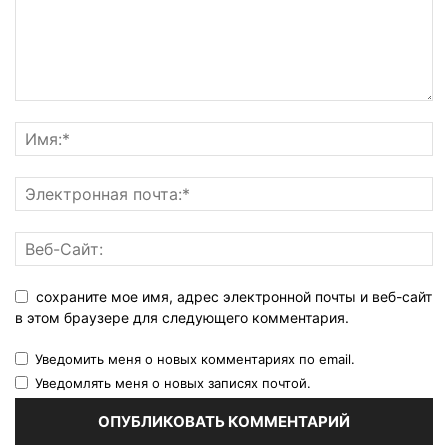
сохраните мое имя, адрес электронной почты и веб-сайт
в этом браузере для следующего комментария.
Уведомить меня о новых комментариях по email.
Уведомлять меня о новых записях почтой.