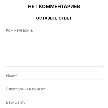
НЕТ КОММЕНТАРИЕВ
ОСТАВЬТЕ ОТВЕТ