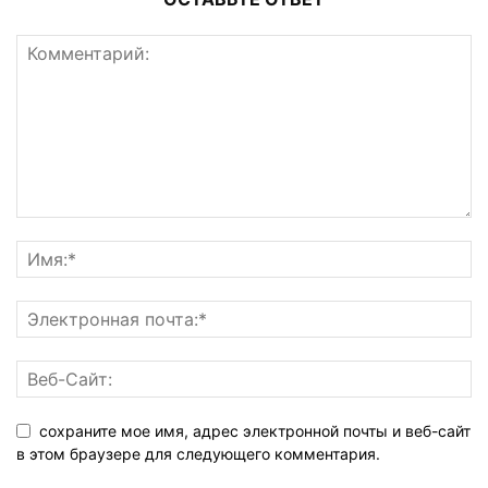
сохраните мое имя, адрес электронной почты и веб-сайт
в этом браузере для следующего комментария.