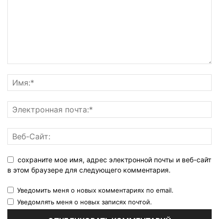
сохраните мое имя, адрес электронной почты и веб-сайт
в этом браузере для следующего комментария.
Уведомить меня о новых комментариях по email.
Уведомлять меня о новых записях почтой.