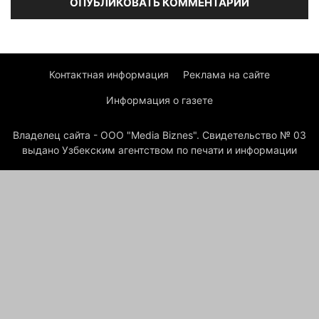
Контактная информация
Реклама на сайте
Информация о газете
Владелец сайта - ООО "Media Biznes". Свидетельство № 03
выдано Узбекским агентством по печати и информации