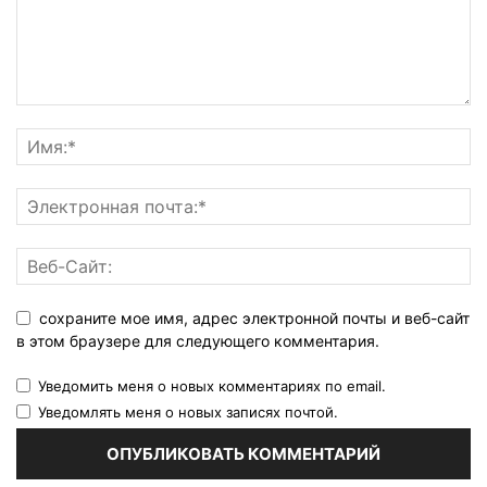
сохраните мое имя, адрес электронной почты и веб-сайт
в этом браузере для следующего комментария.
Уведомить меня о новых комментариях по email.
Уведомлять меня о новых записях почтой.