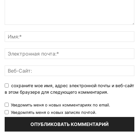
сохраните мое имя, адрес электронной почты и веб-сайт
в этом браузере для следующего комментария.
Уведомить меня о новых комментариях по email.
Уведомлять меня о новых записях почтой.